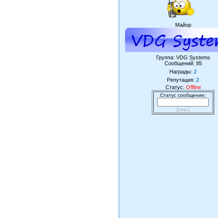
Майор
Группа: VDG Systems
Сообщений:
85
Награды:
2
Репутация:
2
Статус:
Offline
Статус сообщение:
[ред.]