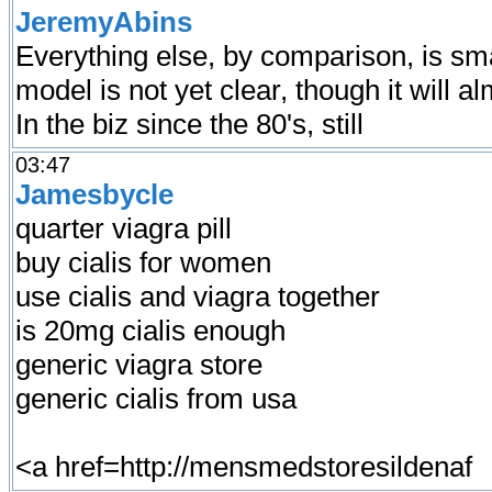
JeremyAbins
Everything else, by comparison, is sm
model is not yet clear, though it will 
In the biz since the 80's, still
03:47
Jamesbycle
quarter viagra pill
buy cialis for women
use cialis and viagra together
is 20mg cialis enough
generic viagra store
generic cialis from usa
<a href=http://mensmedstoresildenaf