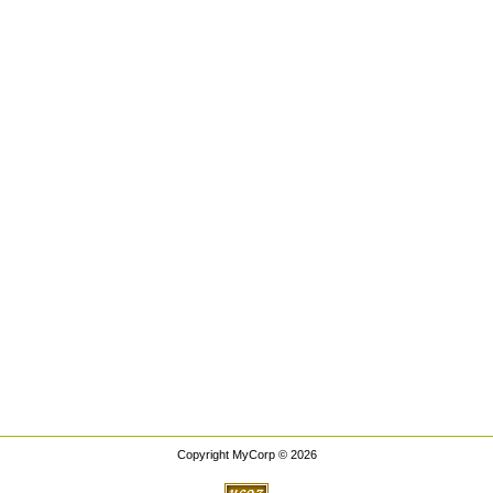
Copyright MyCorp © 2026